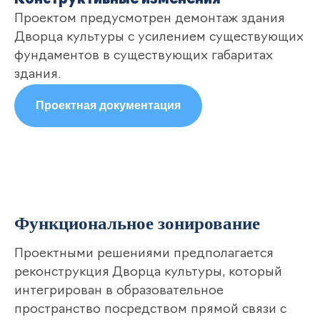
Конструктивные изменения
Проектом предусмотрен демонтаж здания
Дворца культуры с усилением существующих
фундаментов в существующих габаритах
здания.
Проектная документация
Функциональное зонирование
Проектными решениями предполагается
реконструкция Дворца культуры, который
интегрирован в образовательное
пространство посредством прямой связи с