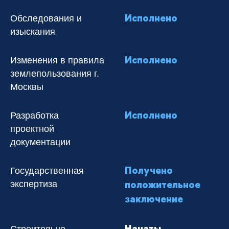
Обследования и
Исполнено
изыскания
Изменения в правила
Исполнено
землепользования г.
Москвы
Разработка
Исполнено
проектной
документации
Государственная
Получено
экспертиза
положительное
заключение
Строительно-