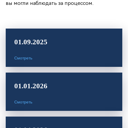
вы могли наблюдать за процессом.
01.09.2025
Смотреть
01.01.2026
Смотреть