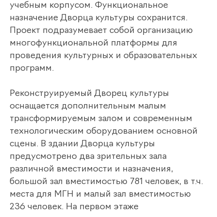
учебным корпусом. Функциональное
назначение Дворца культуры сохранится.
Проект подразумевает собой организацию
многофункциональной платформы для
проведения культурных и образовательных
программ.
Реконструируемый Дворец культуры
оснащается дополнительным малым
трансформируемым залом и современным
технологическим оборудованием основной
сцены. В здании Дворца культуры
предусмотрено два зрительных зала
различной вместимости и назначения,
большой зал вместимостью 781 человек, в т.ч.
места для МГН и малый зал вместимостью
236 человек. На первом этаже