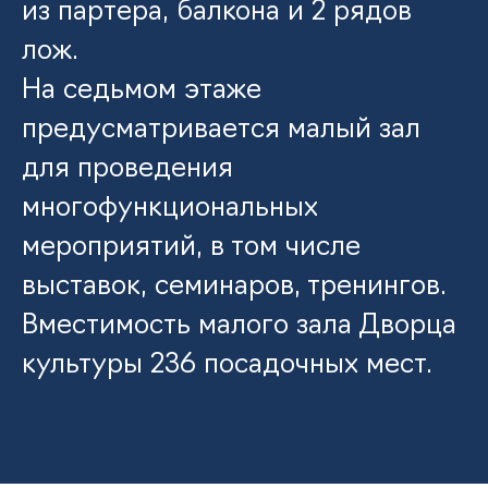
из партера, балкона и 2 рядов
лож.
На седьмом этаже
предусматривается малый зал
для проведения
многофункциональных
мероприятий, в том числе
выставок, семинаров, тренингов.
Вместимость малого зала Дворца
культуры 236 посадочных мест.