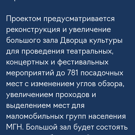
Проектом предусматривается
реконструкция и увеличение
большого зала Дворца культуры
для проведения театральных,
концертных и фестивальных
мероприятий до 781 посадочных
мест с изменением углов обзора,
увеличением проходов и
выделением мест для
маломобильных групп населения
МГН. Большой зал будет состоять