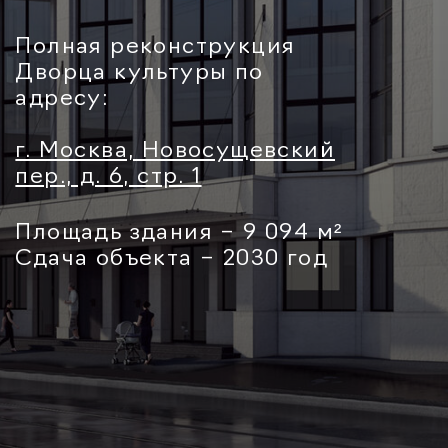
Площадь здания – 9 094 м²
Сдача объекта – 2030 год