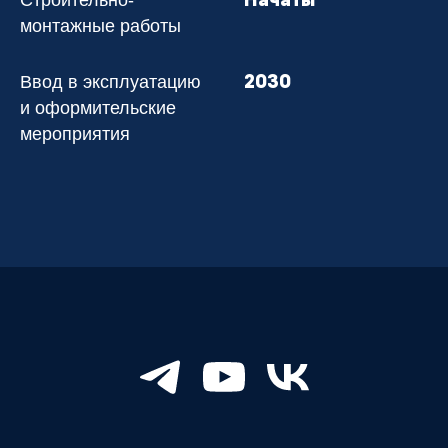
Начаты
монтажные работы
Ввод в эксплуатацию
2030
и оформительские
мероприятия