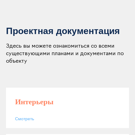
Проектная документация
Здесь вы можете ознакомиться со всеми
существующими планами и документами по
объекту
Интерьеры
Смотреть