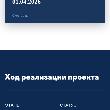
01.04.2026
Смотреть
Ход реализации проекта
ЭТАПЫ
СТАТУС