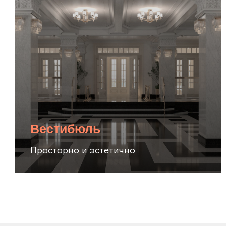
Вестибюль
Просторно и эстетично