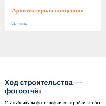
Архитектурная концепция
Смотреть
Ход строительства
—
фотоотчёт
Мы публикуем фотографии со стройки, чтобы