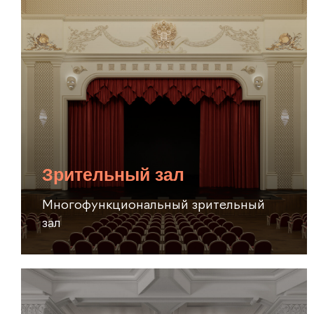
Зрительный зал
Многофункциональный зрительный
зал