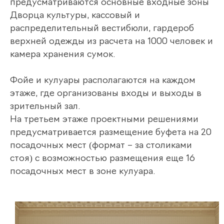
предусматриваются основные входные зоны
Дворца культуры, кассовый и
распределительный вестибюли, гардероб
верхней одежды из расчета на 1000 человек и
камера хранения сумок.
Фойе и кулуары располагаются на каждом
этаже, где организованы входы и выходы в
зрительный зал.
На третьем этаже проектными решениями
предусматривается размещение буфета на 20
посадочных мест (формат – за столиками
стоя) с возможностью размещения еще 16
посадочных мест в зоне кулуара.