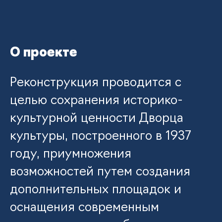
О проекте
Реконструкция проводится с
целью сохранения историко-
культурной ценности Дворца
культуры, построенного в 1937
году, приумножения
возможностей путем создания
дополнительных площадок и
оснащения современным