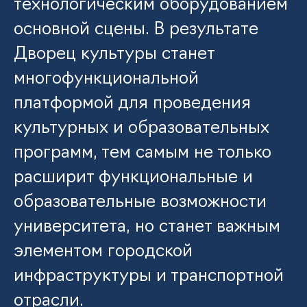
технологическим оборудованием
основной сцены. В результате
Дворец культуры станет
многофункциональной
платформой для проведения
культурных и образовательных
программ, тем самым не только
расширит функциональные и
образовательные возможности
университета, но станет важным
элементом городской
инфраструктуры и транспортной
отрасли.